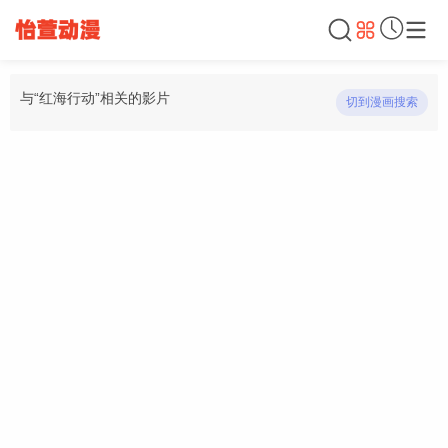
与“红海行动”相关的影片
切到漫画搜索